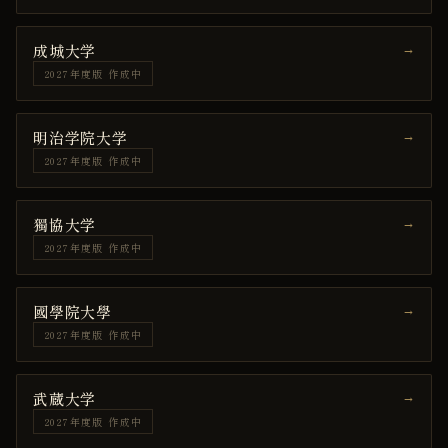
成城大学
→
2027年度版 作成中
明治学院大学
→
2027年度版 作成中
獨協大学
→
2027年度版 作成中
國學院大學
→
2027年度版 作成中
武蔵大学
→
2027年度版 作成中