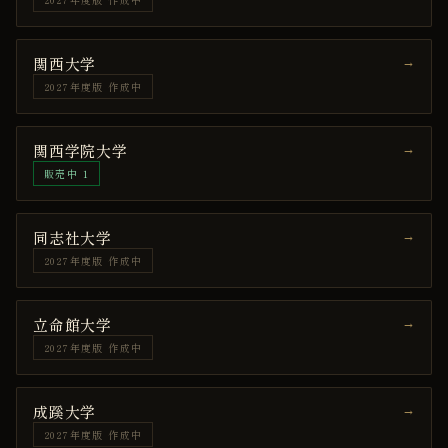
関西大学
→
2027年度版 作成中
関西学院大学
→
販売中
1
同志社大学
→
2027年度版 作成中
立命館大学
→
2027年度版 作成中
成蹊大学
→
2027年度版 作成中