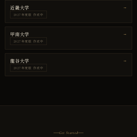
近畿大学
→
2027年度版 作成中
甲南大学
→
2027年度版 作成中
龍谷大学
→
2027年度版 作成中
Get Started