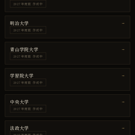
2027年度版 作成中
明治大学
→
2027年度版 作成中
青山学院大学
→
2027年度版 作成中
学習院大学
→
2027年度版 作成中
中央大学
→
2027年度版 作成中
法政大学
→
2027年度版 作成中