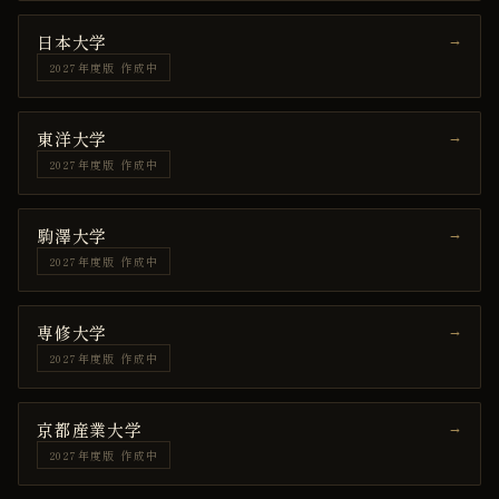
日本大学
→
2027年度版 作成中
東洋大学
→
2027年度版 作成中
駒澤大学
→
2027年度版 作成中
専修大学
→
2027年度版 作成中
京都産業大学
→
2027年度版 作成中